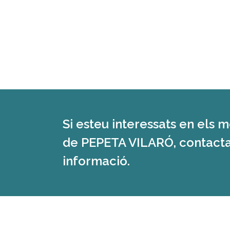
Si esteu interessats en els 
de PEPETA VILARÓ, contacta
informació.