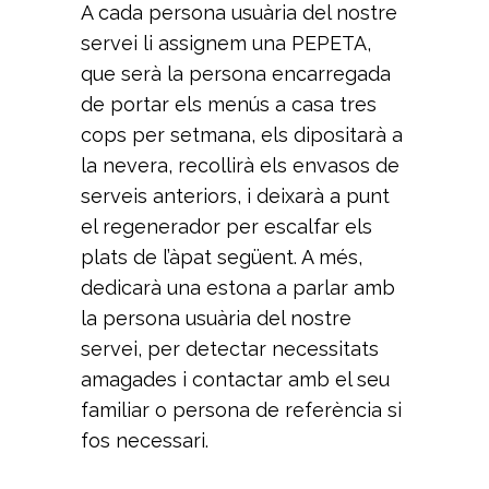
A cada persona usuària del nostre
servei li assignem una PEPETA,
que serà la persona encarregada
de portar els menús a casa tres
cops per setmana, els dipositarà a
la nevera, recollirà els envasos de
serveis anteriors, i deixarà a punt
el regenerador per escalfar els
plats de l’àpat següent. A més,
dedicarà una estona a parlar amb
la persona usuària del nostre
servei, per detectar necessitats
amagades i contactar amb el seu
familiar o persona de referència si
fos necessari.