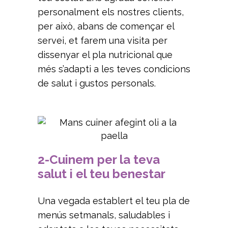
personalment els nostres clients,
per això, abans de començar el
servei, et farem una visita per
dissenyar el pla nutricional que
més s’adapti a les teves condicions
de salut i gustos personals.
2-Cuinem per la teva
salut i el teu benestar
Una vegada establert el teu pla de
menús setmanals, saludables i