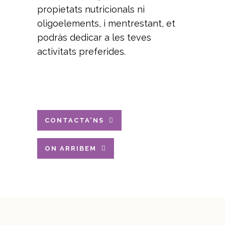
propietats nutricionals ni
oligoelements, i mentrestant, et
podràs dedicar a les teves
activitats preferides.
CONTACTA'NS
ON ARRIBEM