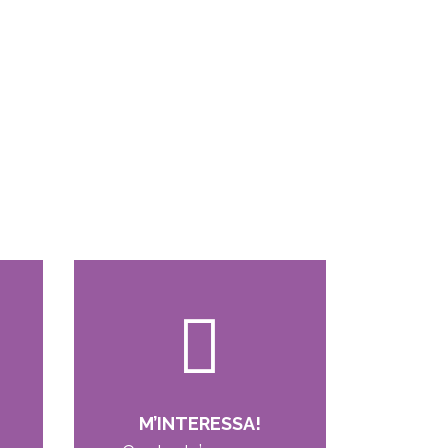
M’INTERESSA!