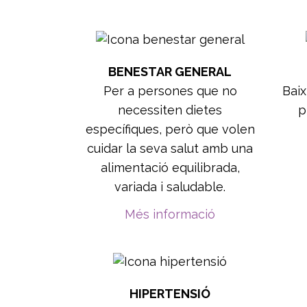
BENESTAR GENERAL
Per a persones que no
Baix
necessiten dietes
p
específiques, però que volen
cuidar la seva salut amb una
alimentació equilibrada,
variada i saludable.
Més informació
HIPERTENSIÓ