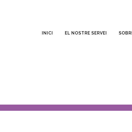
INICI
EL NOSTRE SERVEI
SOBR