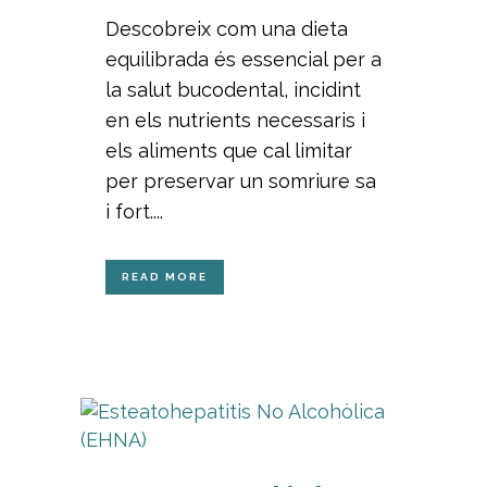
Descobreix com una dieta
equilibrada és essencial per a
la salut bucodental, incidint
en els nutrients necessaris i
els aliments que cal limitar
per preservar un somriure sa
i fort....
READ MORE