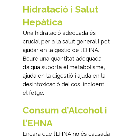
Hidratació i Salut
Hepàtica
Una hidratació adequada és
crucial per a la salut general i pot
ajudar en la gestió de l’EHNA.
Beure una quantitat adequada
d’aigua suporta el metabolisme,
ajuda en la digestió i ajuda en la
desintoxicació del cos, incloent
el fetge.
Consum d’Alcohol i
l’EHNA
Encara que l’EHNA no és causada