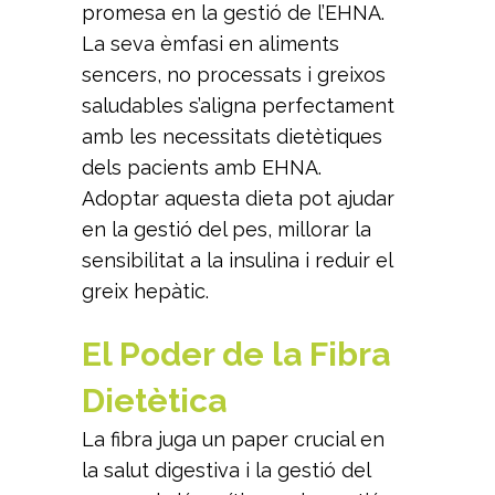
promesa en la gestió de l’EHNA.
La seva èmfasi en aliments
sencers, no processats i greixos
saludables s’aligna perfectament
amb les necessitats dietètiques
dels pacients amb EHNA.
Adoptar aquesta dieta pot ajudar
en la gestió del pes, millorar la
sensibilitat a la insulina i reduir el
greix hepàtic.
El Poder de la Fibra
Dietètica
La fibra juga un paper crucial en
la salut digestiva i la gestió del