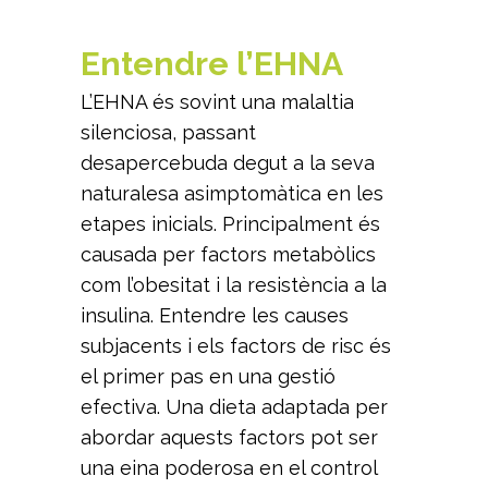
Entendre l’EHNA
L’EHNA és sovint una malaltia
silenciosa, passant
desapercebuda degut a la seva
naturalesa asimptomàtica en les
etapes inicials. Principalment és
causada per factors metabòlics
com l’obesitat i la resistència a la
insulina. Entendre les causes
subjacents i els factors de risc és
el primer pas en una gestió
efectiva. Una dieta adaptada per
abordar aquests factors pot ser
una eina poderosa en el control