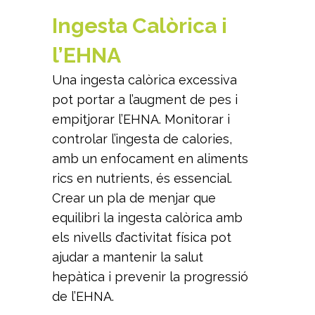
Ingesta Calòrica i
l’EHNA
Una ingesta calòrica excessiva
pot portar a l’augment de pes i
empitjorar l’EHNA. Monitorar i
controlar l’ingesta de calories,
amb un enfocament en aliments
rics en nutrients, és essencial.
Crear un pla de menjar que
equilibri la ingesta calòrica amb
els nivells d’activitat física pot
ajudar a mantenir la salut
hepàtica i prevenir la progressió
de l’EHNA.