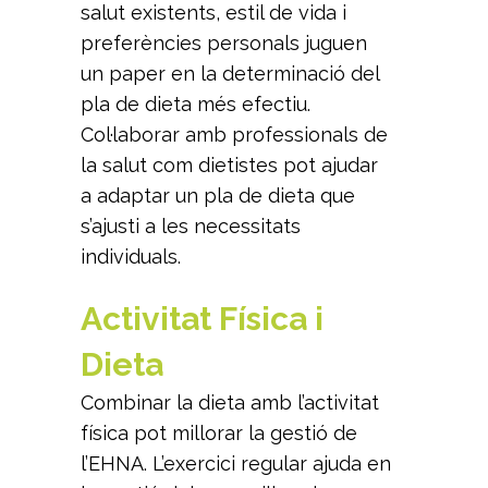
salut existents, estil de vida i
preferències personals juguen
un paper en la determinació del
pla de dieta més efectiu.
Col·laborar amb professionals de
la salut com dietistes pot ajudar
a adaptar un pla de dieta que
s’ajusti a les necessitats
individuals.
Activitat Física i
Dieta
Combinar la dieta amb l’activitat
física pot millorar la gestió de
l’EHNA. L’exercici regular ajuda en