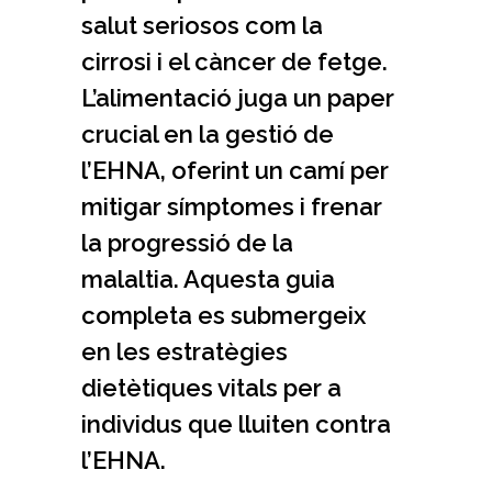
salut seriosos com la
cirrosi i el càncer de fetge.
L’alimentació juga un paper
crucial en la gestió de
l’EHNA, oferint un camí per
mitigar símptomes i frenar
la progressió de la
malaltia. Aquesta guia
completa es submergeix
en les estratègies
dietètiques vitals per a
individus que lluiten contra
l’EHNA.