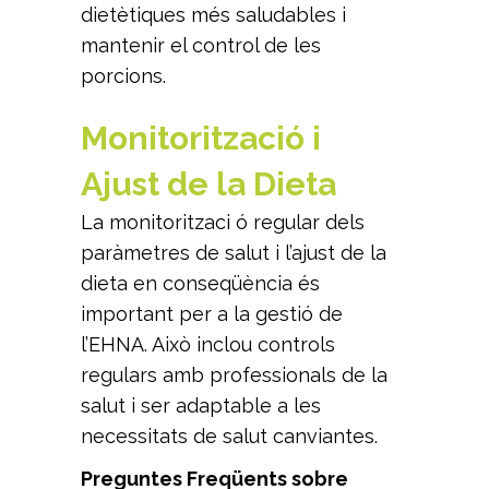
dietètiques més saludables i
mantenir el control de les
porcions.
Monitorització i
Ajust de la Dieta
La monitoritzaci ó regular dels
paràmetres de salut i l’ajust de la
dieta en conseqüència és
important per a la gestió de
l’EHNA. Això inclou controls
regulars amb professionals de la
salut i ser adaptable a les
necessitats de salut canviantes.
Preguntes Freqüents sobre