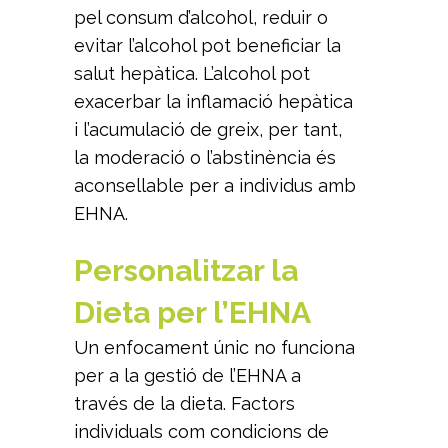
pel consum d’alcohol, reduir o
evitar l’alcohol pot beneficiar la
salut hepàtica. L’alcohol pot
exacerbar la inflamació hepàtica
i l’acumulació de greix, per tant,
la moderació o l’abstinència és
aconsellable per a individus amb
EHNA.
Personalitzar la
Dieta per l’EHNA
Un enfocament únic no funciona
per a la gestió de l’EHNA a
través de la dieta. Factors
individuals com condicions de