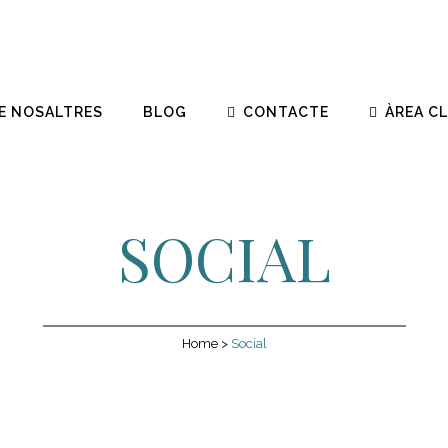
E NOSALTRES
BLOG
CONTACTE
ÀREA C
SOCIAL
Home
>
Social