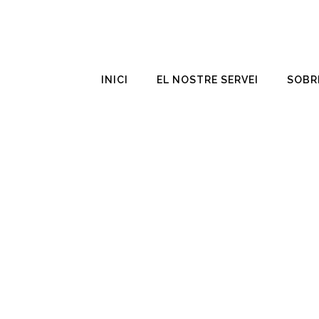
INICI
EL NOSTRE SERVEI
SOBR