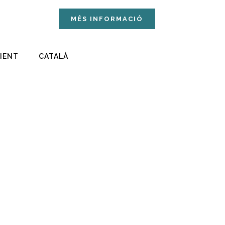
MÉS INFORMACIÓ
LIENT
CATALÀ