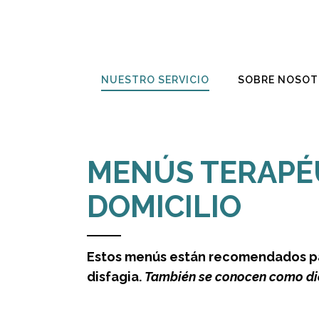
NUESTRO SERVICIO
SOBRE NOSOT
MENÚS TERAPÉ
DOMICILIO
Estos menús están recomendados par
disfagia.
También se conocen como diet