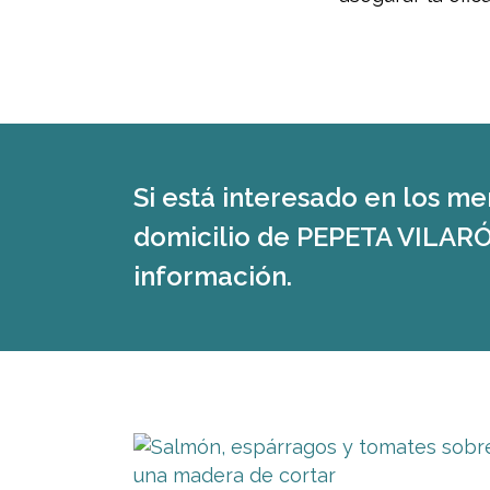
Si está interesado en los me
domicilio de PEPETA VILARÓ
información.