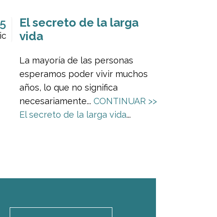
El secreto de la larga
5
vida
ic
La mayoría de las personas
esperamos poder vivir muchos
años, lo que no significa
necesariamente...
CONTINUAR >>
El secreto de la larga vida
...