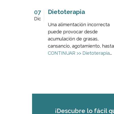
Dietoterapia
07
Dic
Una alimentación incorrecta
puede provocar desde
acumulación de grasas,
cansancio, agotamiento, hasta.
CONTINUAR >>
Dietoterapia
...
¡Descubre lo fácil q