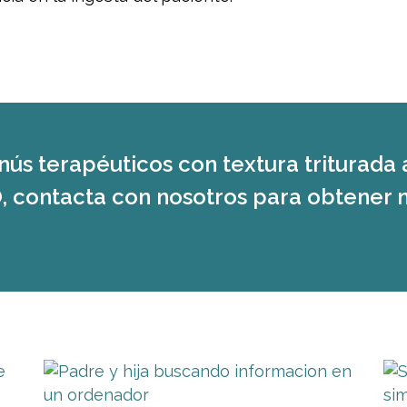
nús terapéuticos con textura triturada 
, contacta con nosotros para obtener 