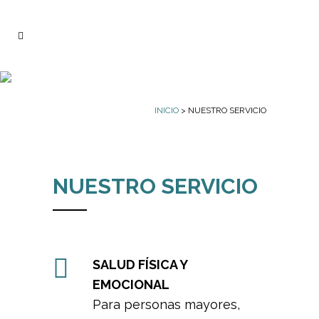
INICIO
> NUESTRO SERVICIO
NUESTRO SERVICIO
SALUD FÍSICA Y
EMOCIONAL
Para personas mayores,