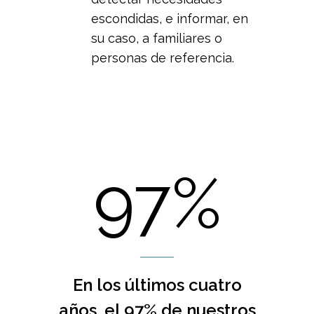
escondidas, e informar, en
su caso, a familiares o
personas de referencia.
97%
En los últimos cuatro
años, el 97% de nuestros