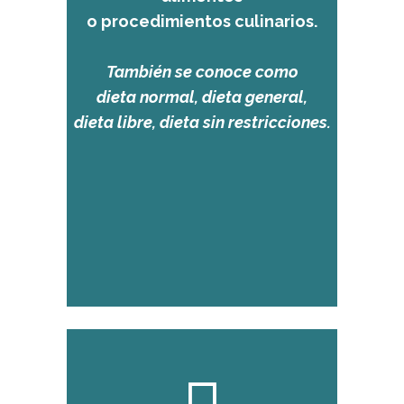
o procedimientos culinarios.
También se conoce como
dieta normal, dieta general,
dieta libre, dieta sin restricciones.