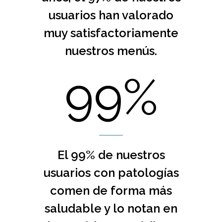
usuarios han valorado
muy satisfactoriamente
nuestros menús.
99%
El 99% de nuestros
usuarios con patologías
comen de forma más
saludable y lo notan en