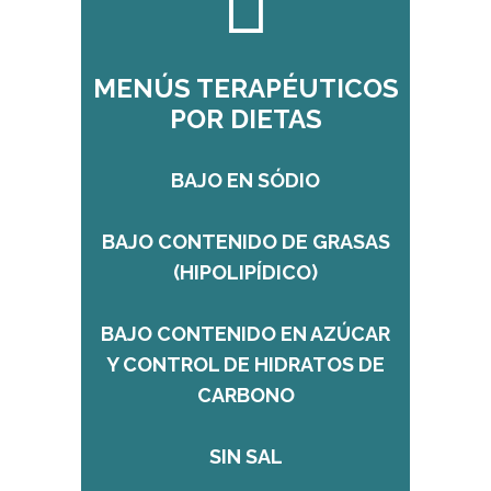
MENÚS TERAPÉUTICOS
POR DIETAS
BAJO EN SÓDIO
BAJO CONTENIDO DE GRASAS
(HIPOLIPÍDICO)
BAJO CONTENIDO EN AZÚCAR
Y CONTROL DE HIDRATOS DE
CARBONO
SIN SAL