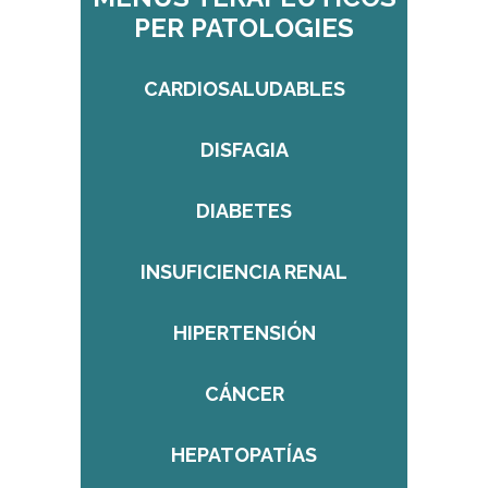
PER PATOLOGIES
CARDIOSALUDABLES
DISFAGIA
DIABETES
INSUFICIENCIA RENAL
HIPERTENSIÓN
CÁNCER
HEPATOPATÍAS