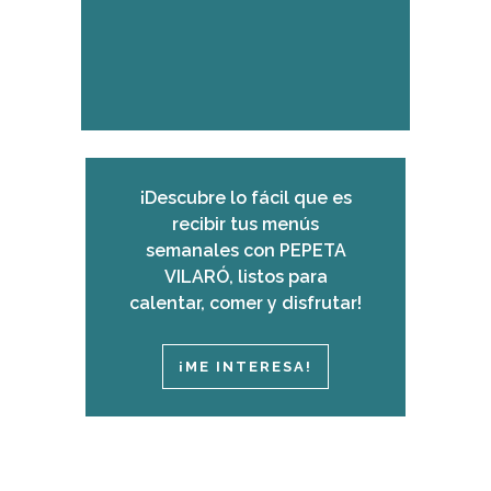
¡Descubre lo fácil que es
recibir tus menús
semanales con PEPETA
VILARÓ, listos para
calentar, comer y disfrutar!
¡ME INTERESA!