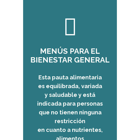
MENÚS PARA EL
BIENESTAR GENERAL
Esta pauta alimentaria
es equilibrada, variada
y saludable y está
indicada para personas
que no tienen ninguna
restricción
en cuanto a nutrientes,
alimentos