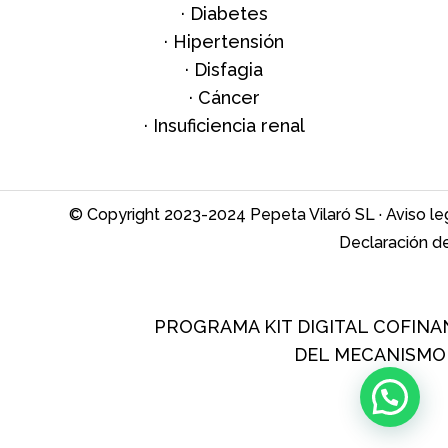
·
Diabetes
·
Hipertensión
·
Disfagia
·
Cáncer
·
Insuficiencia renal
© Copyright 2023-2024 Pepeta Vilaró SL ·
Aviso le
Declaración de
PROGRAMA KIT DIGITAL COFINA
DEL MECANISMO 