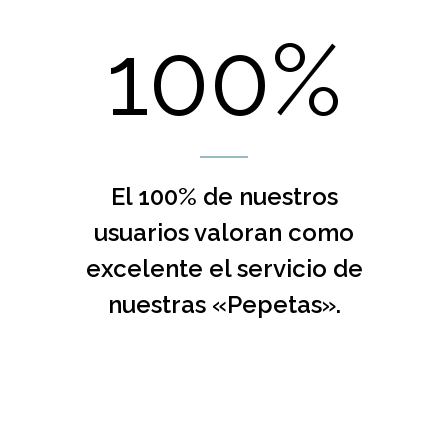
100%
El 100% de nuestros
usuarios valoran como
excelente el servicio de
nuestras «Pepetas».