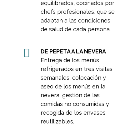
equilibrados, cocinados por
chefs profesionales, que se
adaptan a las condiciones
de salud de cada persona.
DE PEPETA A LA NEVERA
Entrega de los menús
refrigerados en tres visitas
semanales, colocación y
aseo de los menús en la
nevera, gestión de las
comidas no consumidas y
recogida de los envases
reutilizables.