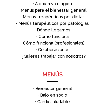
·
A quien va dirigido
·
Menús para el bienestar general
·
Menús terapéuticos por dietas
·
Menús terapéuticos por patologías
·
Dónde llegamos
·
Cómo funciona
·
Cómo funciona (profesionales)
·
Colaboraciones
·
¿Quieres trabajar con nosotros?
MENÚS
·
Bienestar general
·
Bajo en sódio
·
Cardiosaludable