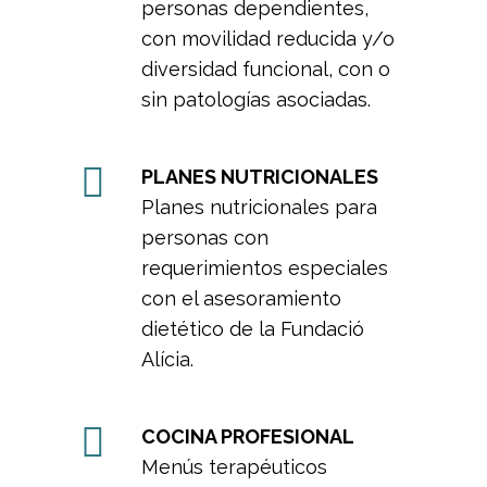
personas dependientes,
con movilidad reducida y/o
diversidad funcional, con o
sin patologías asociadas.
PLANES NUTRICIONALES
Planes nutricionales para
personas con
requerimientos especiales
con el asesoramiento
dietético de la Fundació
Alícia.
COCINA PROFESIONAL
Menús terapéuticos