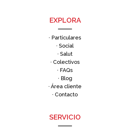
EXPLORA
·
Particulares
·
Social
·
Salut
·
Colectivos
·
FAQs
·
Blog
· Área cliente
·
Contacto
SERVICIO