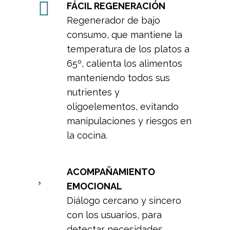
FÁCIL REGENERACIÓN
Regenerador de bajo
consumo, que mantiene la
temperatura de los platos a
65º, calienta los alimentos
manteniendo todos sus
nutrientes y
oligoelementos, evitando
manipulaciones y riesgos en
la cocina.
ACOMPAÑAMIENTO
EMOCIONAL
Diálogo cercano y sincero
con los usuarios, para
detectar necesidades