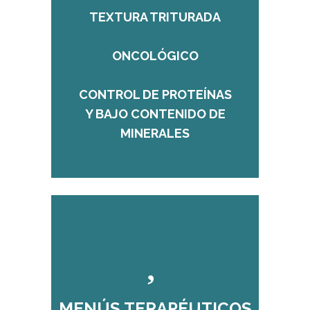
TEXTURA TRITURADA
ONCOLÓGICO
CONTROL DE PROTEÍNAS
Y BAJO CONTENIDO DE
MINERALES
MENÚS TERAPÉUTICOS