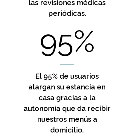
las revisiones médicas
periódicas.
95%
El 95% de usuarios
alargan su estancia en
casa gracias a la
autonomía que da recibir
nuestros menús a
domicilio.