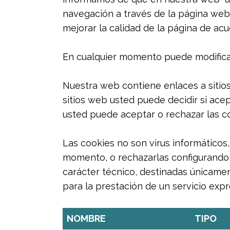
navegación a través de la página web
mejorar la calidad de la página de acu
En cualquier momento puede modificar
Nuestra web contiene enlaces a sitios 
sitios web usted puede decidir si acep
usted puede aceptar o rechazar las c
Las cookies no son virus informáticos
momento, o rechazarlas configurando e
carácter técnico, destinadas únicamen
para la prestación de un servicio expr
NOMBRE
TIPO