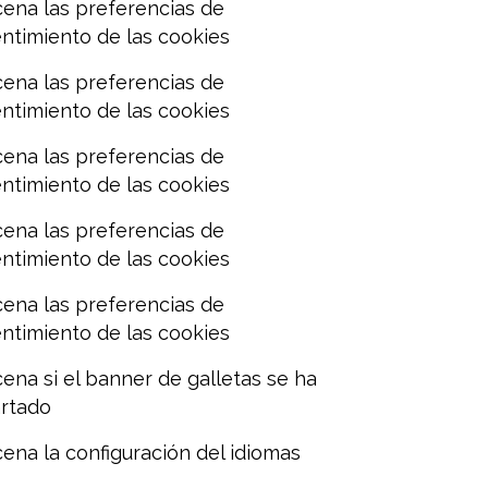
ena las preferencias de
ntimiento de las cookies
ena las preferencias de
ntimiento de las cookies
ena las preferencias de
ntimiento de las cookies
ena las preferencias de
ntimiento de las cookies
ena las preferencias de
ntimiento de las cookies
ena si el banner de galletas se ha
rtado
ena la configuración del idiomas